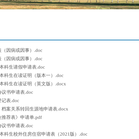
（因病或因事）.doc
（因病或因事）.doc
官网本科生请假申请表.doc
官网本科生在读证明（版本一）.doc
官网本科生在读证明（英文版）.docx
议书申请表.doc
表.doc
档案关系转回生源地申请表.docx
推荐表》申请单.pdf
议书申请表.doc
官网本科生校外住房住宿申请表（2021版）.doc