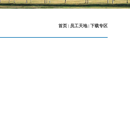
首页
员工天地
下载专区