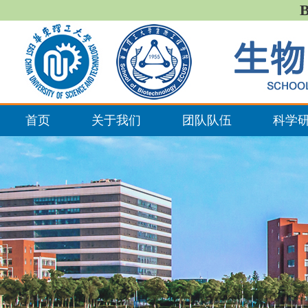
首页
关于我们
团队队伍
科学