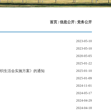
首页
信息公开
党务公开
2023-05-10
2023-05-10
2020-05-05
2025-01-22
组织生活会实施方案》的通知
2025-01-10
2025-01-09
2024-11-01
2024-05-17
2024-04-29
2024-04-18