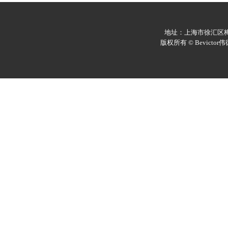
地址：上海市徐汇区梅陇
版权所有 © Bevicto