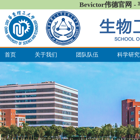
Bevictor伟德官网 
首页
关于我们
团队队伍
科学研究