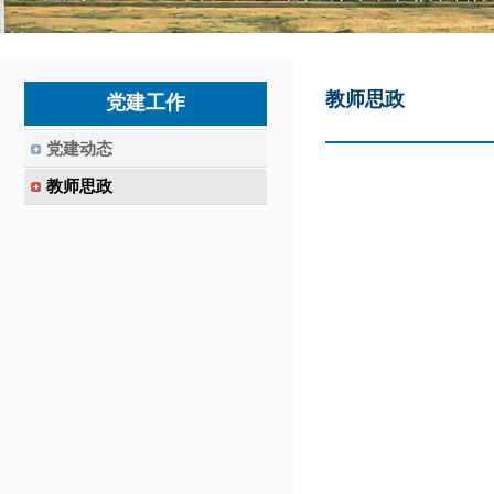
教师思政
党建工作
党建动态
教师思政