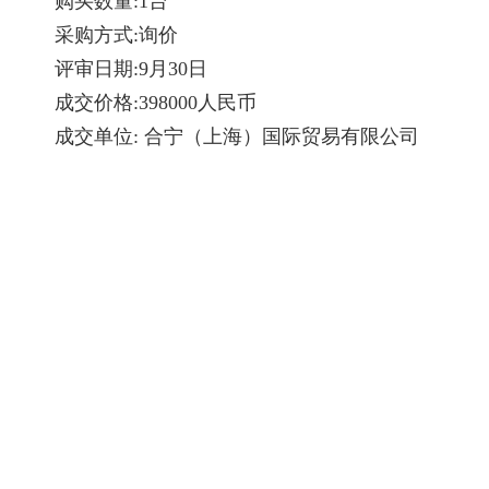
购买数量:1台
采购方式:询价
评审日期:9月30日
成交价格:398000人民币
成交单位: 合宁（上海）国际贸易有限公司