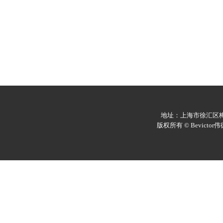
地址：上海市徐汇区梅陇
版权所有 © Bevicto