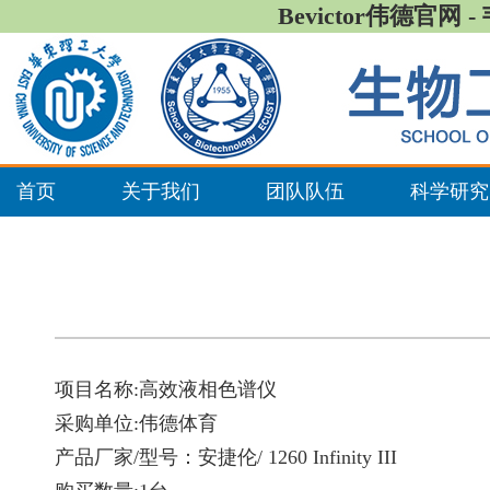
Bevictor伟德官网 
首页
关于我们
团队队伍
科学研究
项目名称:高效液相色谱仪
采购单位:伟德体育
产品厂家/型号：安捷伦/ 1260 Infinity III