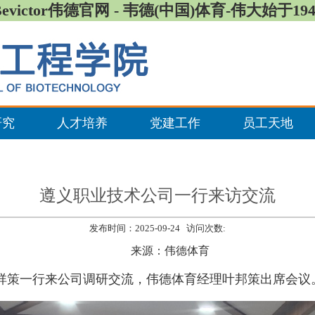
Bevictor伟德官网 - 韦德(中国)体育-伟大始于194
研究
人才培养
党建工作
员工天地
遵义职业技术公司一行来访交流
发布时间：2025-09-24 访问次数:
来源：伟德体育
祥策一行来公司调研交流，伟德体育经理叶邦策出席会议