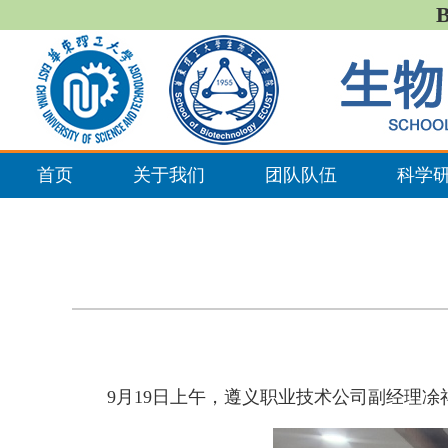
首页
关于我们
团队队伍
科学
9月19日上午，遵义职业技术公司副经理凃