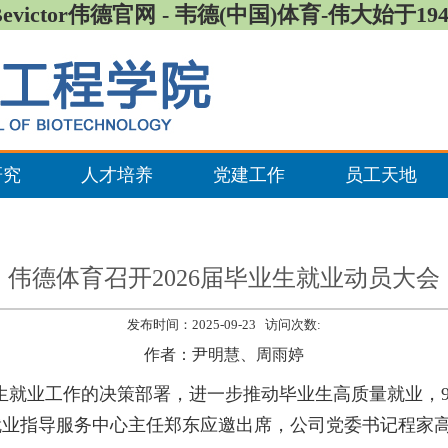
Bevictor伟德官网 - 韦德(中国)体育-伟大始于194
研究
人才培养
党建工作
员工天地
伟德体育召开2026届毕业生就业动员大会
发布时间：2025-09-23 访问次数:
作者：尹明慧、周雨婷
生就业工作的决策部署，进一步推动毕业生高质量就业，
就业指导服务中心主任郑东应邀出席，公司党委书记程家