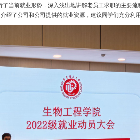
析了当前就业形势，深入浅出地讲解老员工求职的主要流
细介绍了公司和公司提供的就业资源，建议同学们充分利