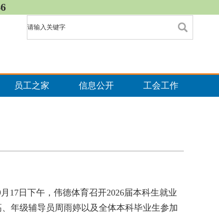
6
员工之家
信息公开
工会工作
9月17日下午，伟德体育召开2026届本科生就业
高、年级辅导员周雨婷以及全体本科毕业生参加