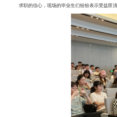
求职的信心，现场的毕业生们纷纷表示受益匪