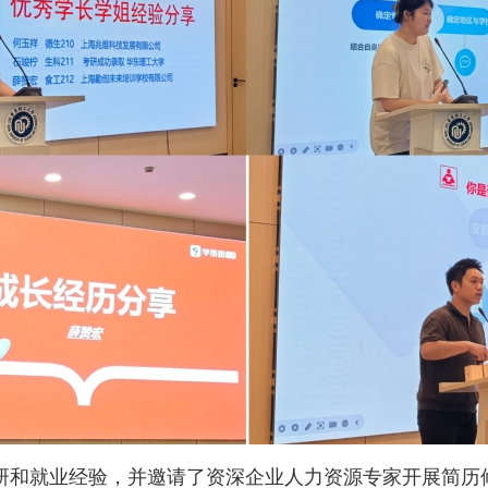
研和就业经验，并邀请了资深企业人力资源专家开展简历